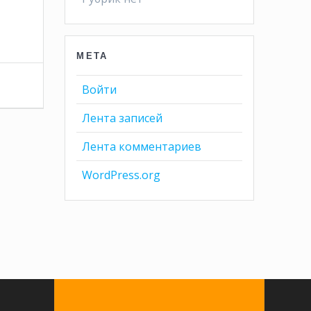
МЕТА
Войти
Лента записей
Лента комментариев
WordPress.org