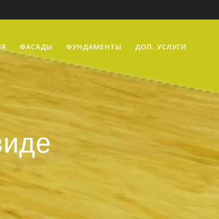
ИЯ
ФАСАДЫ
ФУНДАМЕНТЫ
ДОП. УСЛУГИ
виде