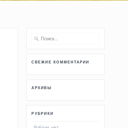
Найти:
СВЕЖИЕ КОММЕНТАРИИ
АРХИВЫ
РУБРИКИ
Рубрик нет