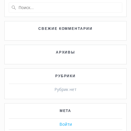
Найти:
СВЕЖИЕ КОММЕНТАРИИ
АРХИВЫ
РУБРИКИ
Рубрик нет
МЕТА
Войти