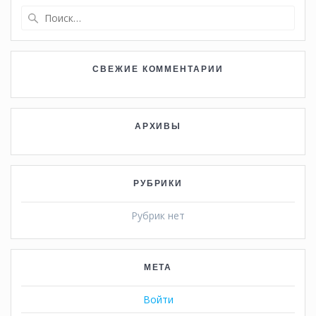
Найти:
СВЕЖИЕ КОММЕНТАРИИ
АРХИВЫ
РУБРИКИ
Рубрик нет
МЕТА
Войти