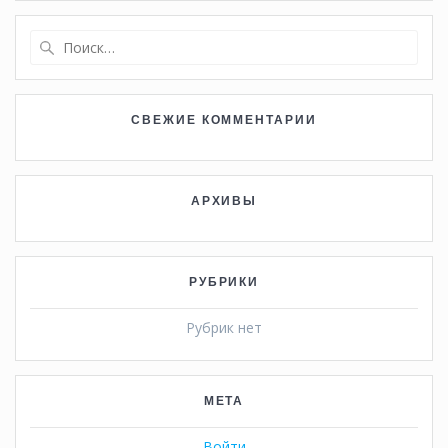
записям
Найти:
СВЕЖИЕ КОММЕНТАРИИ
АРХИВЫ
РУБРИКИ
Рубрик нет
МЕТА
Войти