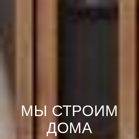
МЫ СТРОИМ
ДОМА