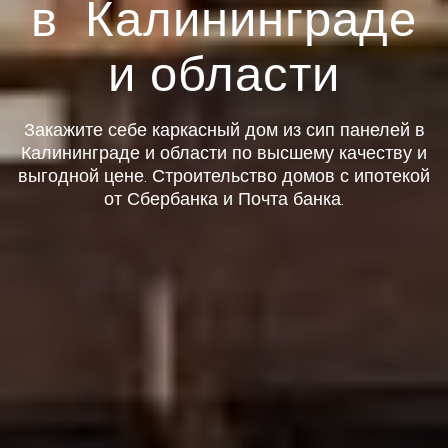
в Калининграде
и области
Закажите себе каркасный дом из сип панелей в
Калининграде и области по высшему качеству и
выгодной цене. Строительство домов с ипотекой
от Сбербанка и Почта банка.