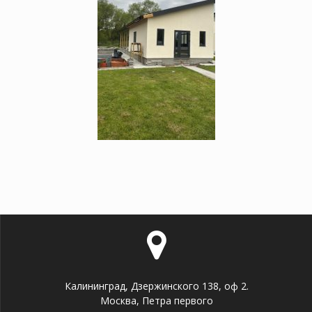
Калининград, Дзержинского 138, оф 2.
Москва, Петра первого