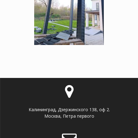
Калининград, Дзержинского 138, оф 2.
Москва, Петра первого