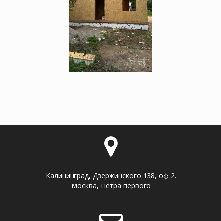
Калининград, Дзержинского 138, оф 2.
Москва, Петра первого