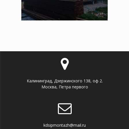
Калининград, Дзержинского 138, оф 2.
Москва, Петра первого
kdsipmontazh@mail.ru