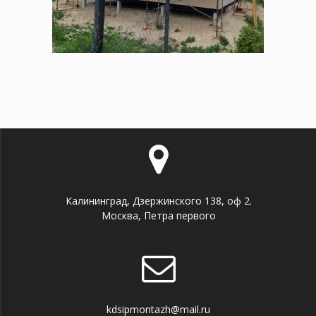
Калининград, Дзержинского 138, оф 2.
Москва, Петра первого
kdsipmontazh@mail.ru