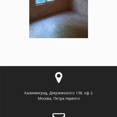
Калининград, Дзержинского 138, оф 2.
Москва, Петра первого