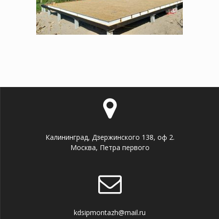
Калининград, Дзержинского 138, оф 2.
Москва, Петра первого
kdsipmontazh@mail.ru