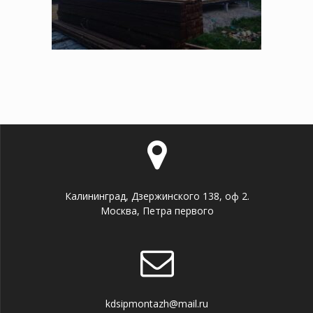
Калининград, Дзержинского 138, оф 2.
Москва, Петра первого
kdsipmontazh@mail.ru