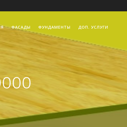
ИЯ
ФАСАДЫ
ФУНДАМЕНТЫ
ДОП. УСЛУГИ
0000