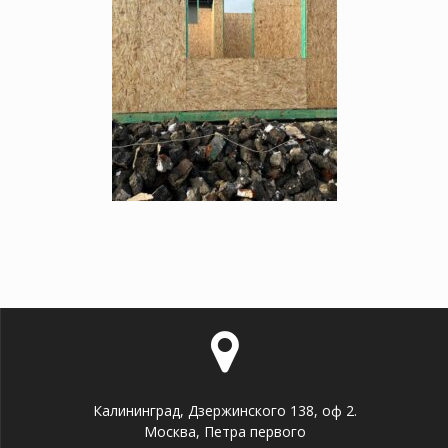
Калининград, Дзержинского 138, оф 2.
Москва, Петра первого