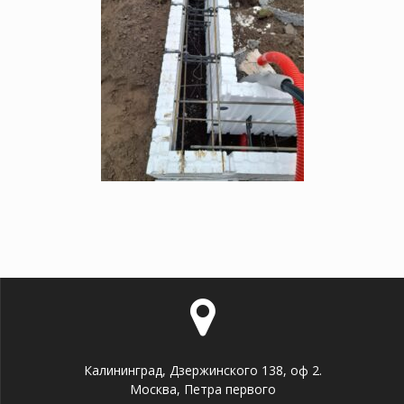
Калининград, Дзержинского 138, оф 2.
Москва, Петра первого