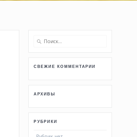
Найти:
СВЕЖИЕ КОММЕНТАРИИ
АРХИВЫ
РУБРИКИ
Рубрик нет