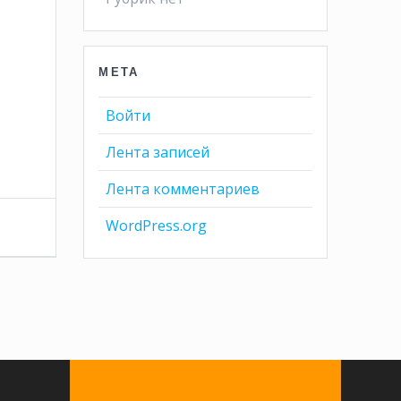
МЕТА
Войти
Лента записей
Лента комментариев
WordPress.org