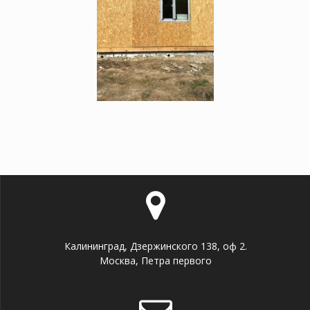
Калининград, Дзержинского 138, оф 2.
Москва, Петра первого