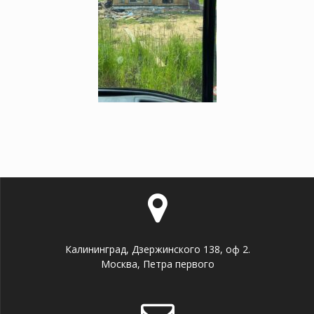
Калининград, Дзержинского 138, оф 2.
Москва, Петра первого