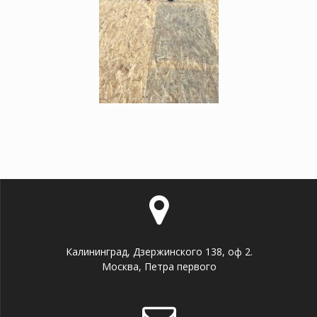
Калининград, Дзержинского 138, оф 2.
Москва, Петра первого