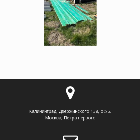
Калининград, Дзержинского 138, оф 2.
Москва, Петра первого