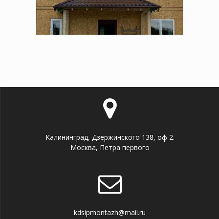
Калининград, Дзержинского 138, оф 2.
Москва, Петра первого
kdsipmontazh@mail.ru