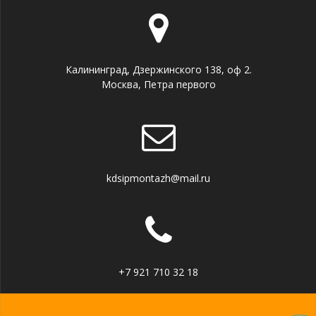
Калининград, Дзержинского 138, оф 2.
Москва, Петра первого
kdsipmontazh@mail.ru
+7 921 710 32 18